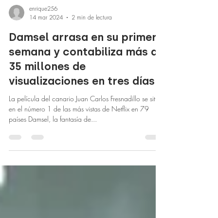
enrique256
14 mar 2024
2 min de lectura
Damsel arrasa en su primera
semana y contabiliza más de
35 millones de
visualizaciones en tres días
La película del canario Juan Carlos Fresnadillo se situó
en el número 1 de las más vistas de Netflix en 79
países Damsel, la fantasía de...