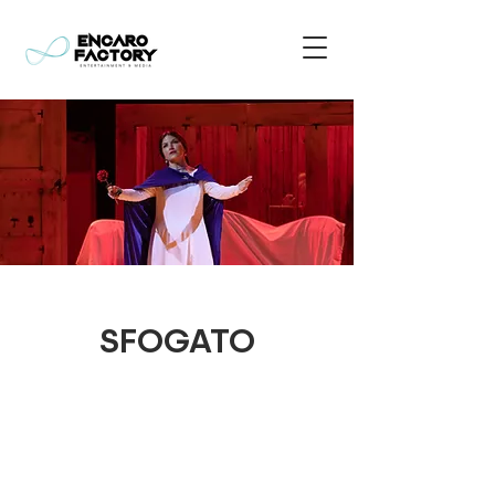
SFOGATO