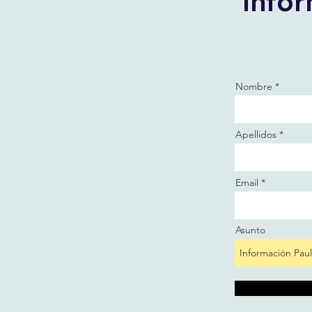
Infor
Nombre
Apellidos
Email
Asunto