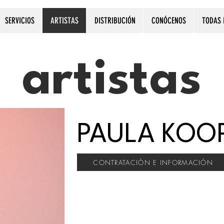
SERVICIOS
ARTISTAS
DISTRIBUCIÓN
CONÓCENOS
TODAS 
artistas
PAULA KOO
CONTRATACIÓN E INFORMACIÓN