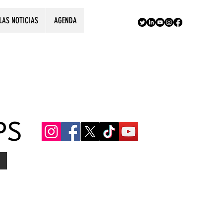
LAS NOTICIAS
AGENDA
PS