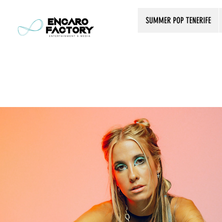
SUMMER POP TENERIFE