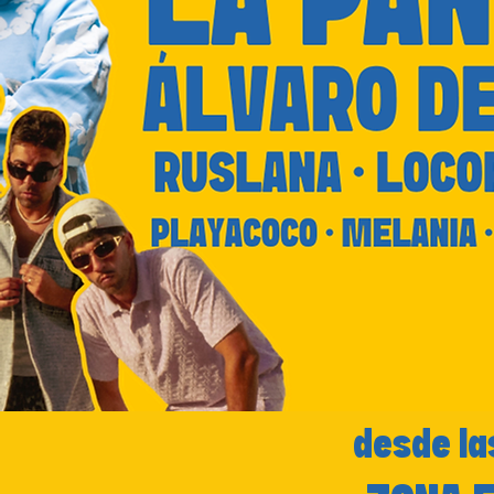
desde las