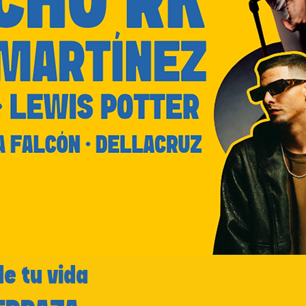
de tu vida