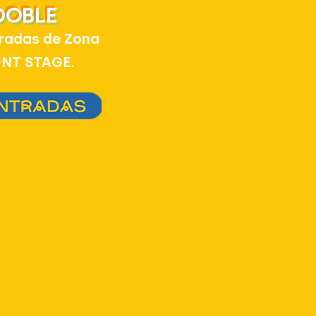
DOBLE
tradas de Zona
NT STAGE.