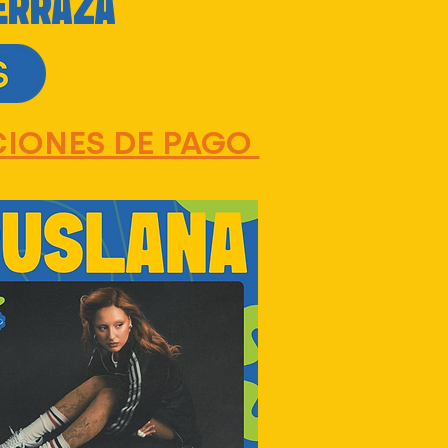
ERRAZA
CIONES DE PAGO