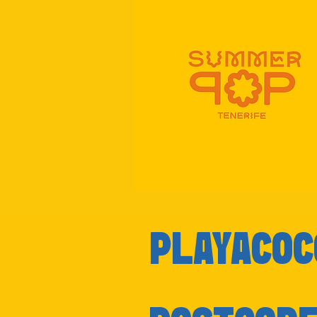
PLAYACOC