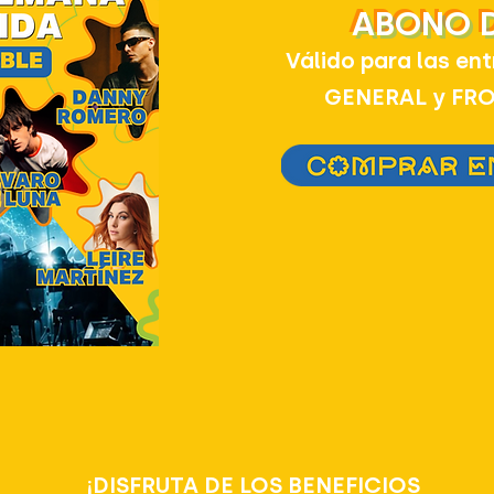
ABONO 
Válido para las en
GENERAL y FRO
¡DISFRUTA DE LOS BENEFICIOS