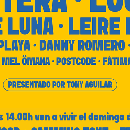
 14.00h ven a vivir el domingo 