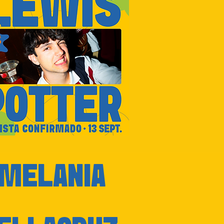
MELANIA