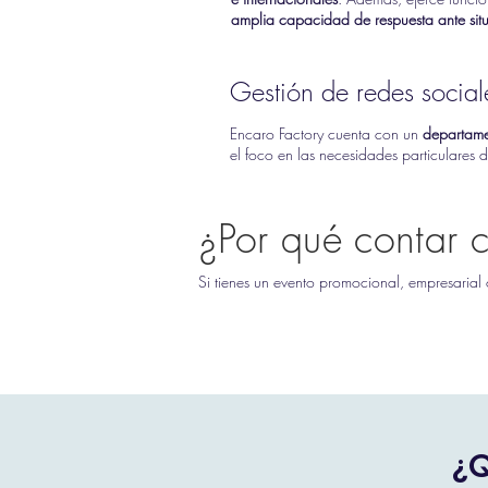
amplia capacidad de respuesta ante situ
Gestión de redes social
Encaro Factory cuenta con un
departame
el foco en las necesidades particulares
¿Por qué contar 
Si tienes un evento promocional, empresarial 
¿Q