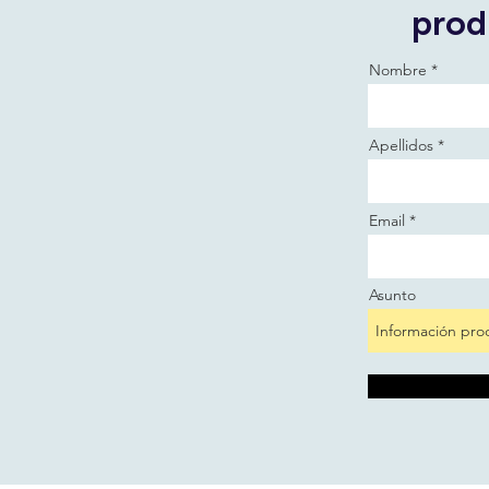
prod
Nombre
Apellidos
Email
Asunto