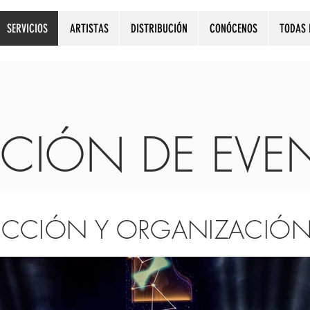
SERVICIOS
ARTISTAS
DISTRIBUCIÓN
CONÓCENOS
TODAS 
CIÓN DE EVE
UCCIÓN Y ORGANIZACIÓN