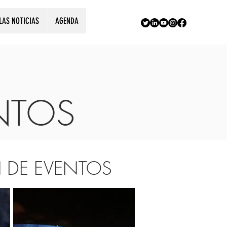
LAS NOTICIAS
AGENDA
NTOS
 DE EVENTOS