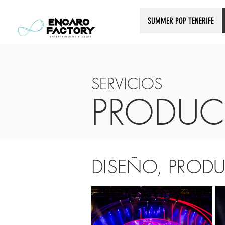
SUMMER POP TENERIFE
SERVICIOS
PRODUC
DISEÑO, PROD