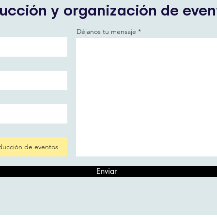
ucción y organización de eve
Déjanos tu mensaje
Enviar