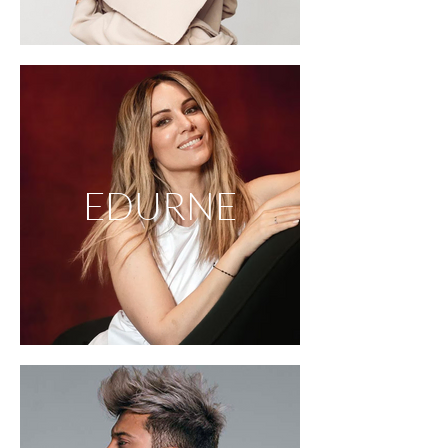
EDURNE