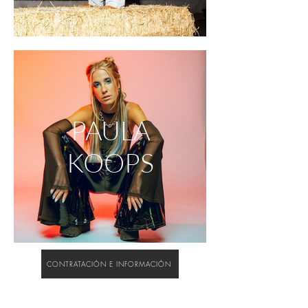
PAULA
KOOPS
CONTRATACIÓN E INFORMACIÓN