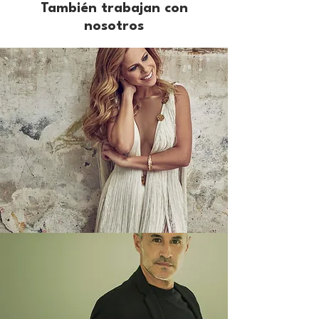
También trabajan con
nosotros