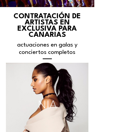
CONTRATACIÓN DE
ARTISTAS EN
EXCLUSIVA PARA
CANARIAS
actuaciones en galas y
conciertos completos
NIA