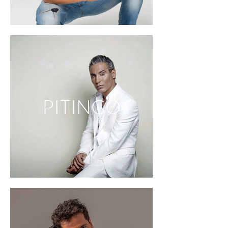
PITINGO