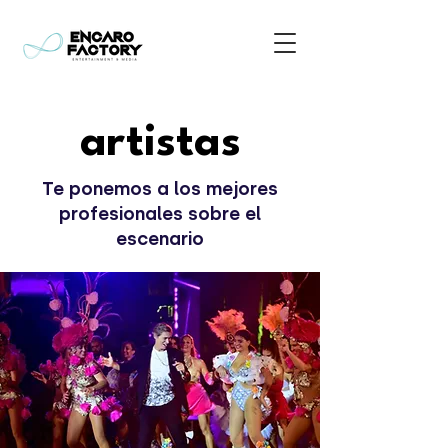
artistas
Te ponemos a los mejores
profesionales sobre el
escenario