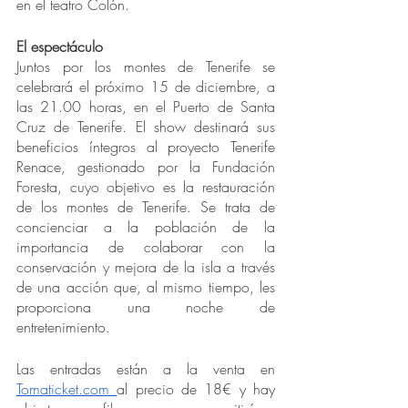
en el teatro Colón.
El espectáculo
Juntos por los montes de Tenerife se 
celebrará el próximo 15 de diciembre, a 
las 21.00 horas, en el Puerto de Santa 
Cruz de Tenerife. El show destinará sus 
beneficios íntegros al proyecto Tenerife 
Renace, gestionado por la Fundación 
Foresta, cuyo objetivo es la restauración 
de los montes de Tenerife. Se trata de 
concienciar a la población de la 
importancia de colaborar con la 
conservación y mejora de la isla a través 
de una acción que, al mismo tiempo, les 
proporciona una noche de 
entretenimiento. 
Las entradas están a la venta en 
Tomaticket.com 
al precio de 18€ y hay 