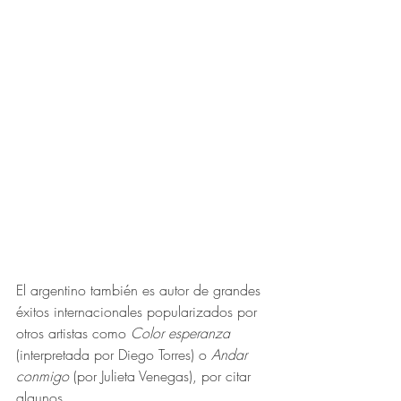
El argentino también es autor de grandes 
éxitos internacionales popularizados por 
otros artistas como 
Color esperanza
(interpretada por Diego Torres) o 
Andar 
conmigo
 (por Julieta Venegas), por citar 
algunos.