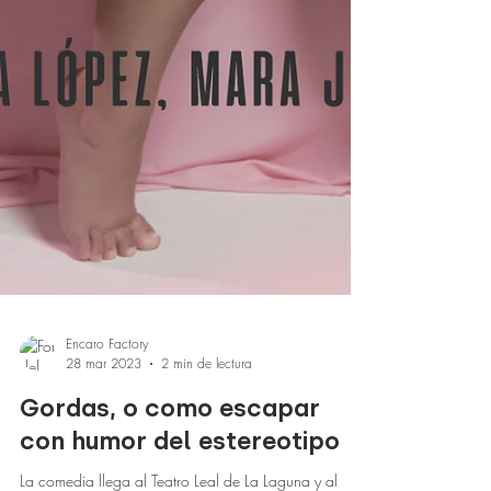
Encaro Factory
28 mar 2023
2 min de lectura
Gordas, o como escapar
con humor del estereotipo