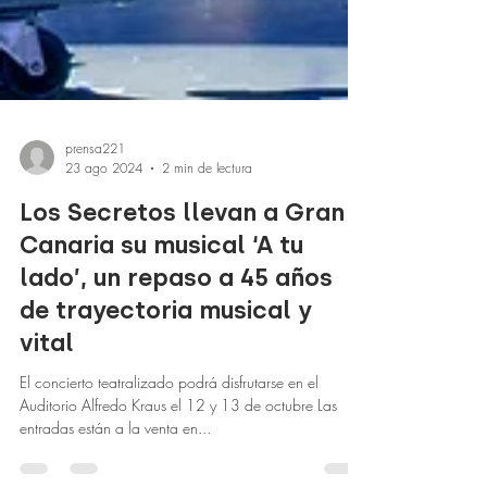
prensa221
23 ago 2024
2 min de lectura
Los Secretos llevan a Gran
Canaria su musical ‘A tu
lado’, un repaso a 45 años
de trayectoria musical y
vital
El concierto teatralizado podrá disfrutarse en el
Auditorio Alfredo Kraus el 12 y 13 de octubre Las
entradas están a la venta en...