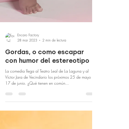
Encaro Factory
28 mar 2023
2 min de lectura
Gordas, o como escapar
con humor del estereotipo
La comedia llega al Teatro Leal de La Laguna y al
Víctor Jara de Vecindario los próximos 25 de mayo y
17 de junio. ¿Qué tienen en común...