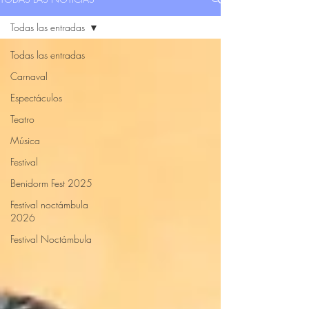
Todas las entradas
Todas las entradas
Carnaval
Espectáculos
Teatro
Música
Festival
Benidorm Fest 2025
Festival noctámbula
2026
Festival Noctámbula