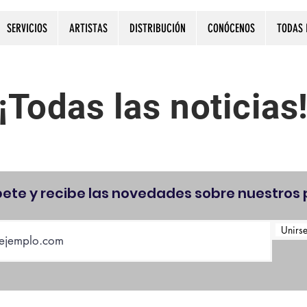
SERVICIOS
ARTISTAS
DISTRIBUCIÓN
CONÓCENOS
TODAS 
¡Todas las noticias
bete y recibe las novedades sobre nuestros 
Unirse