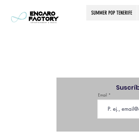
SUMMER POP TENERIFE
Suscrí
Email