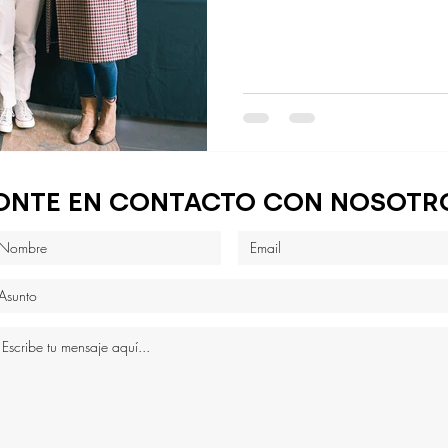
ONTE EN CONTACTO CON NOSOTR