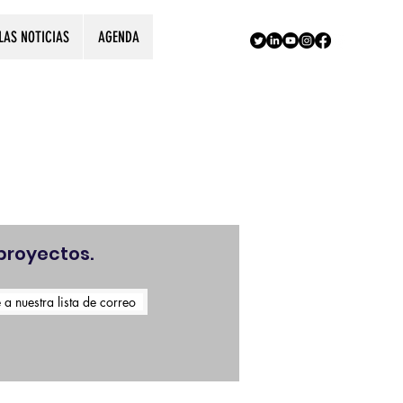
LAS NOTICIAS
AGENDA
!
proyectos.
 a nuestra lista de correo