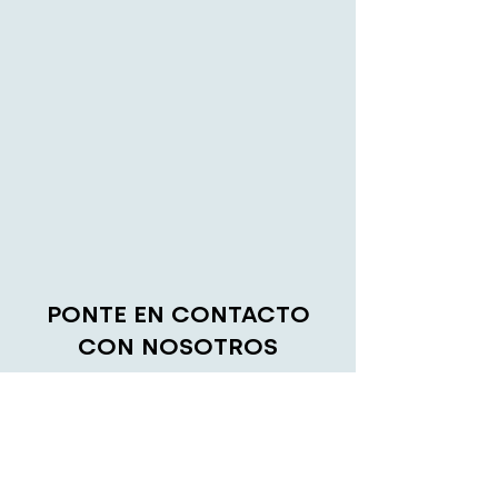
PONTE EN CONTACTO
CON NOSOTROS