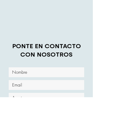
PONTE EN CONTACTO
CON NOSOTROS