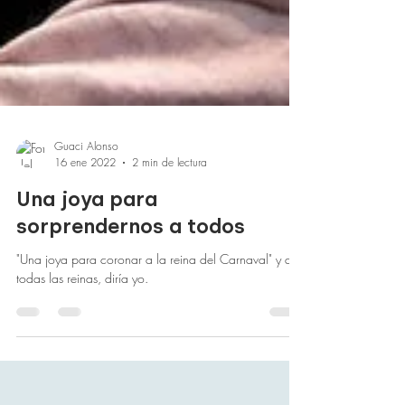
Guaci Alonso
16 ene 2022
2 min de lectura
Una joya para
sorprendernos a todos
"Una joya para coronar a la reina del Carnaval" y a
todas las reinas, diría yo.