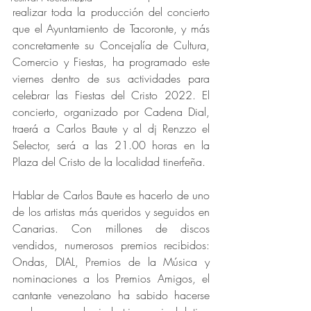
realizar toda la producción del concierto 
que el Ayuntamiento de Tacoronte, y más 
concretamente su Concejalía de Cultura, 
Comercio y Fiestas, ha programado este 
viernes dentro de sus actividades para 
celebrar las Fiestas del Cristo 2022. El 
concierto, organizado por Cadena Dial, 
traerá a Carlos Baute y al dj Renzzo el 
Selector, será a las 21.00 horas en la 
Plaza del Cristo de la localidad tinerfeña. 
Hablar de Carlos Baute es hacerlo de uno 
de los artistas más queridos y seguidos en 
Canarias. Con millones de discos 
vendidos, numerosos premios recibidos: 
Ondas, DIAL, Premios de la Música y 
nominaciones a los Premios Amigos, el 
cantante venezolano ha sabido hacerse 