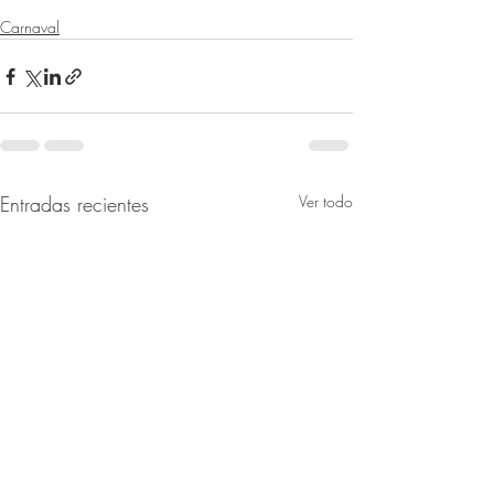
Carnaval
Entradas recientes
Ver todo