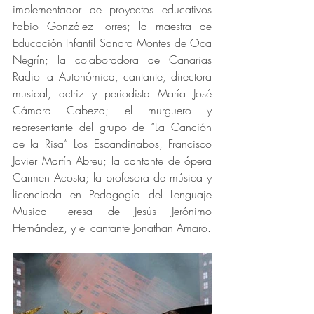
implementador de proyectos educativos 
Fabio González Torres; la maestra de 
Educación Infantil Sandra Montes de Oca 
Negrín; la colaboradora de Canarias 
Radio la Autonómica, cantante, directora 
musical, actriz y periodista María José 
Cámara Cabeza; el murguero y 
representante del grupo de “La Canción 
de la Risa” Los Escandinabos, Francisco 
Javier Martín Abreu; la cantante de ópera 
Carmen Acosta; la profesora de música y 
licenciada en Pedagogía del Lenguaje 
Musical Teresa de Jesús Jerónimo 
Hernández, y el cantante Jonathan Amaro.