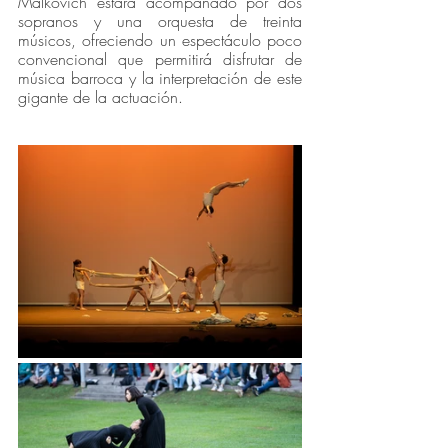
Malkovich estará acompañado por dos 
sopranos y una orquesta de treinta 
músicos, ofreciendo un espectáculo poco 
convencional que permitirá disfrutar de 
música barroca y la interpretación de este 
gigante de la actuación. 