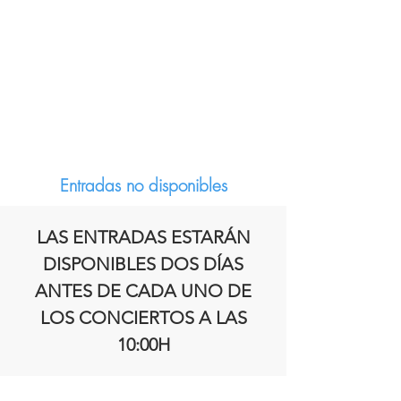
Entradas no disponibles
LAS ENTRADAS ESTARÁN
DISPONIBLES DOS DÍAS
ANTES DE CADA UNO DE
LOS CONCIERTOS A LAS
10:00H