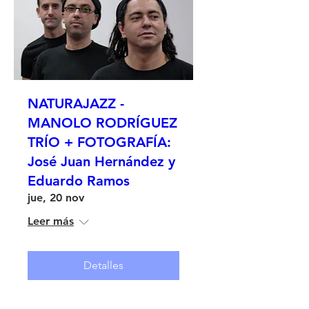
NATURAJAZZ -
MANOLO RODRÍGUEZ
TRÍO + FOTOGRAFÍA:
José Juan Hernández y
Eduardo Ramos
jue, 20 nov
Leer más
Detalles