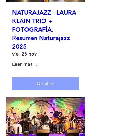
NATURAJAZZ - LAURA
KLAIN TRIO +
FOTOGRAFÍA:
Resumen Naturajazz
2025
vie, 28 nov
Leer más
Detalles