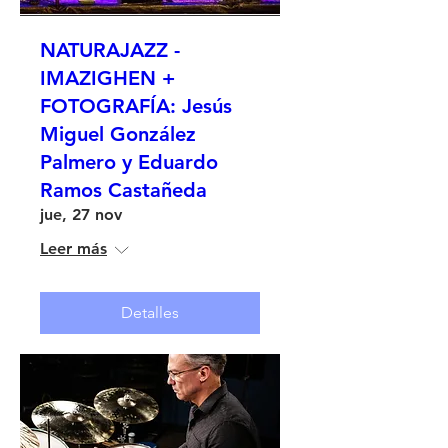
NATURAJAZZ -
IMAZIGHEN +
FOTOGRAFÍA: Jesús
Miguel González
Palmero y Eduardo
Ramos Castañeda
jue, 27 nov
Leer más
Detalles