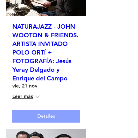
NATURAJAZZ - JOHN
WOOTON & FRIENDS.
ARTISTA INVITADO
POLO ORTÍ +
FOTOGRAFÍA: Jesús
Yeray Delgado y
Enrique del Campo
vie, 21 nov
Leer más
Detalles