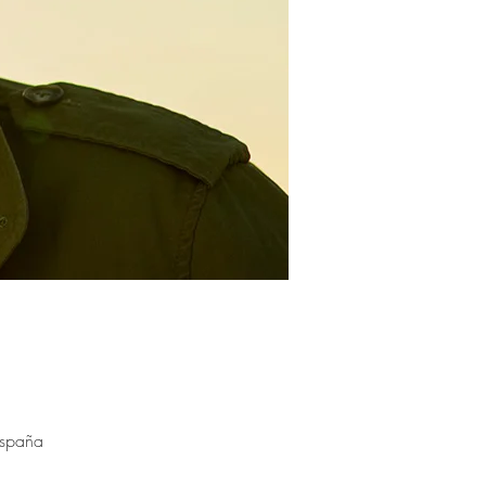
España