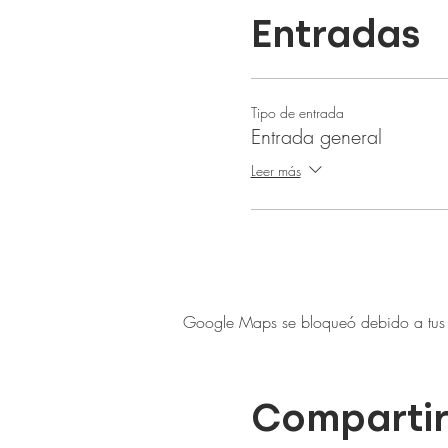
Entradas
Tipo de entrada
Entrada general
Leer más
Google Maps se bloqueó debido a tus aj
Compartir