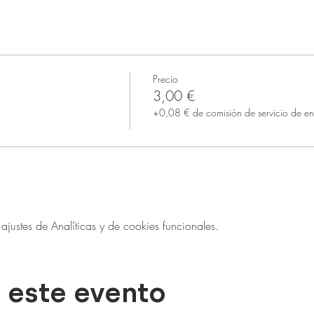
Precio
3,00 €
+0,08 € de comisión de servicio de en
ustes de Analíticas y de cookies funcionales.
 este evento