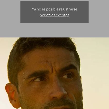
Ya no es posible registrarse
Ver otros eventos