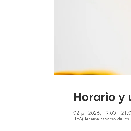
Horario y
02 jun 2026, 19:00 – 21:
(TEA) Tenerife Espacio de la