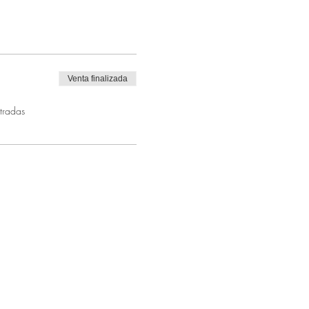
Venta finalizada
tradas