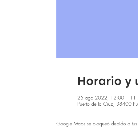
Horario y
25 ago 2022, 12:00 – 11 
Puerto de la Cruz, 38400 Pue
Google Maps se bloqueó debido a tus aj