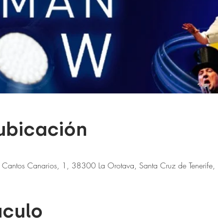
 ubicación
. Cantos Canarios, 1, 38300 La Orotava, Santa Cruz de Tenerife,
áculo