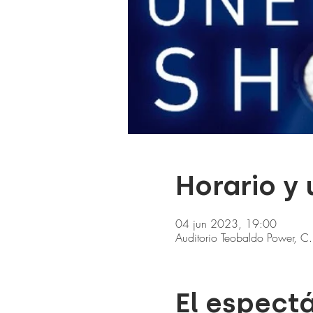
Horario y
04 jun 2023, 19:00
Auditorio Teobaldo Power, C
El espect