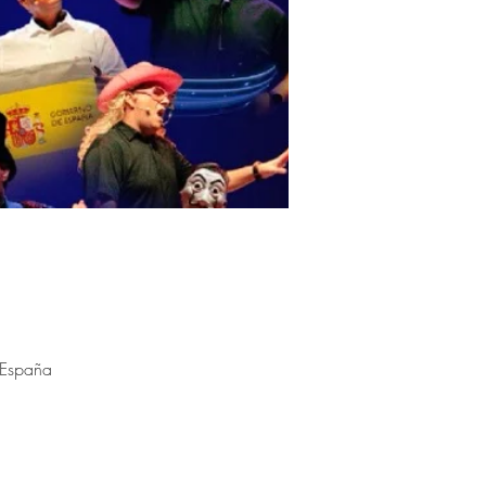
 España