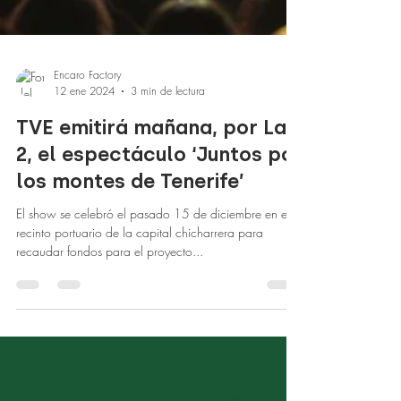
Encaro Factory
12 ene 2024
3 min de lectura
TVE emitirá mañana, por La
2, el espectáculo ‘Juntos por
los montes de Tenerife’
El show se celebró el pasado 15 de diciembre en el
recinto portuario de la capital chicharrera para
recaudar fondos para el proyecto...