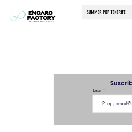
SUMMER POP TENERIFE
Suscrí
Email