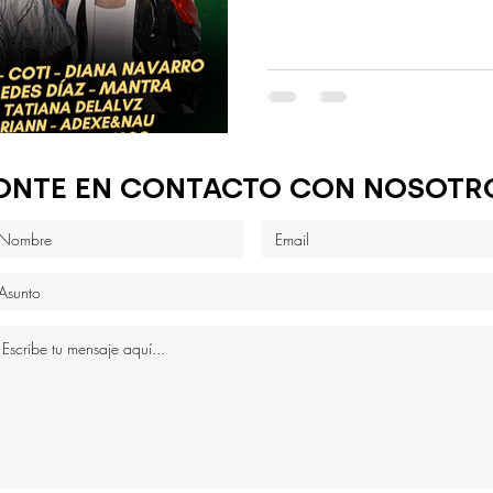
ONTE EN CONTACTO CON NOSOTR