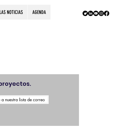
LAS NOTICIAS
AGENDA
!
proyectos.
 a nuestra lista de correo