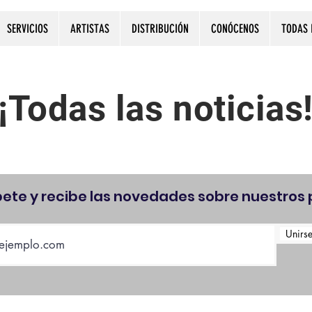
SERVICIOS
ARTISTAS
DISTRIBUCIÓN
CONÓCENOS
TODAS 
¡Todas las noticias
bete y recibe las novedades sobre nuestros 
Unirse