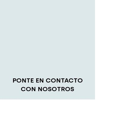
PONTE EN CONTACTO
CON NOSOTROS