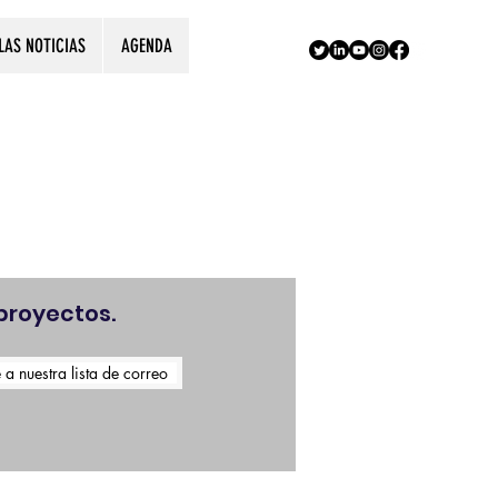
LAS NOTICIAS
AGENDA
!
proyectos.
 a nuestra lista de correo