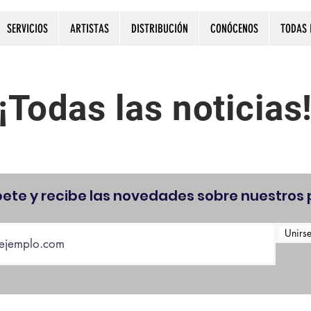
SERVICIOS
ARTISTAS
DISTRIBUCIÓN
CONÓCENOS
TODAS 
¡Todas las noticias
bete y recibe las novedades sobre nuestros 
Unirse