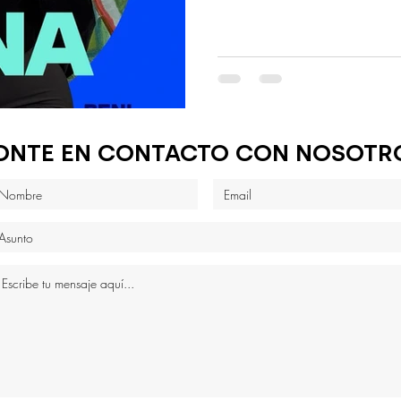
ONTE EN CONTACTO CON NOSOTR