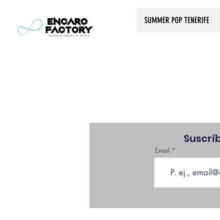
SUMMER POP TENERIFE
Suscrí
Email