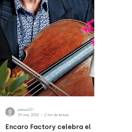
prensa221
29 may 2025
2 min de lectura