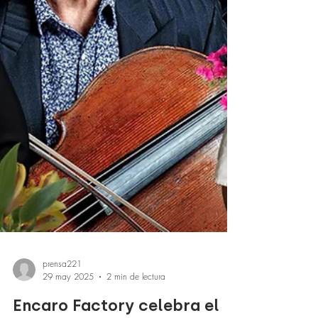
prensa221
29 may 2025
2 min de lectura