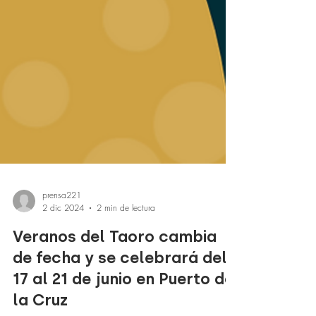
prensa221
2 dic 2024
2 min de lectura
Veranos del Taoro cambia
de fecha y se celebrará del
17 al 21 de junio en Puerto de