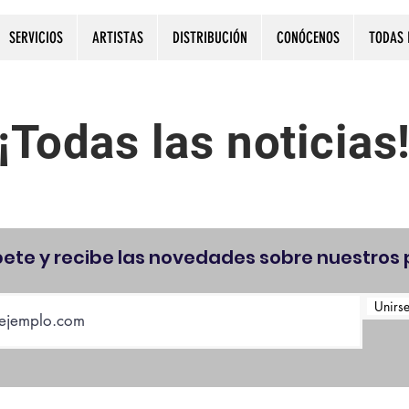
SERVICIOS
ARTISTAS
DISTRIBUCIÓN
CONÓCENOS
TODAS 
¡Todas las noticias
bete y recibe las novedades sobre nuestros 
Unirse