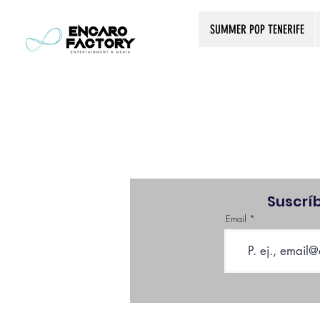
SUMMER POP TENERIFE
Suscrí
Email