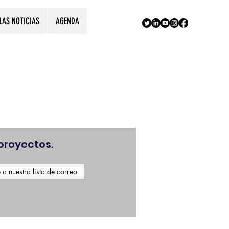
LAS NOTICIAS
AGENDA
!
proyectos.
 a nuestra lista de correo