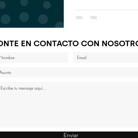
ONTE EN CONTACTO CON NOSOTR
Enviar