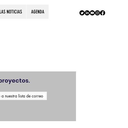
LAS NOTICIAS
AGENDA
!
proyectos.
 a nuestra lista de correo