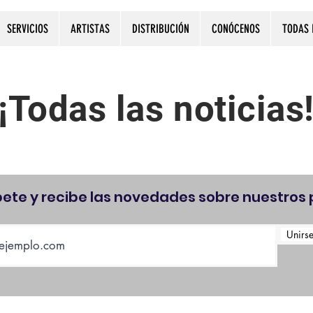
SERVICIOS
ARTISTAS
DISTRIBUCIÓN
CONÓCENOS
TODAS 
¡Todas las noticias
bete y recibe las novedades sobre nuestros 
Unirse