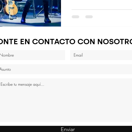
ONTE EN CONTACTO CON NOSOTR
Enviar