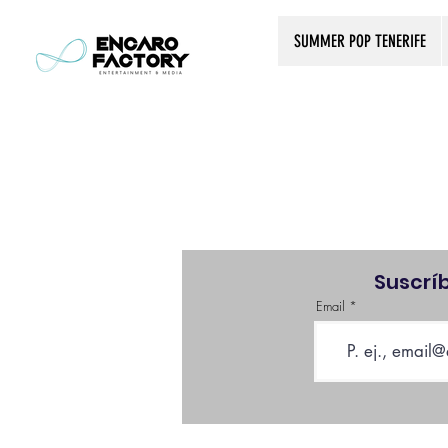
SUMMER POP TENERIFE
Suscrí
Email