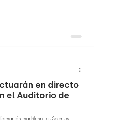
ctuarán en directo
n el Auditorio de
a formación madrileña Los Secretos.