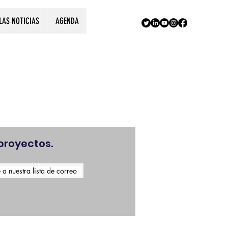
LAS NOTICIAS
AGENDA
!
proyectos.
 a nuestra lista de correo