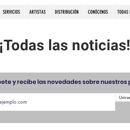
SERVICIOS
ARTISTAS
DISTRIBUCIÓN
CONÓCENOS
TODAS 
¡Todas las noticias
bete y recibe las novedades sobre nuestros 
Unirse