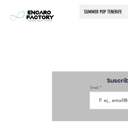
SUMMER POP TENERIFE
Suscrí
Email