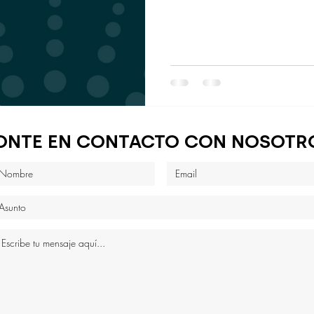
ONTE EN CONTACTO CON NOSOTR