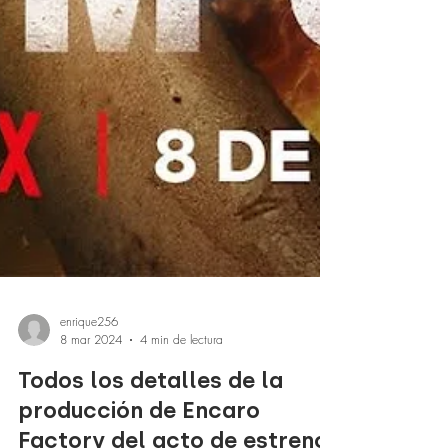
enrique256
8 mar 2024
4 min de lectura
Todos los detalles de la