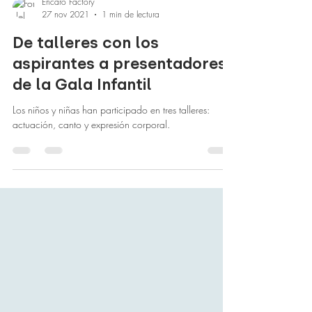
Encaro Factory
27 nov 2021
1 min de lectura
De talleres con los
aspirantes a presentadores
de la Gala Infantil
Los niños y niñas han participado en tres talleres:
actuación, canto y expresión corporal.