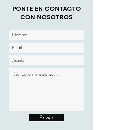
PONTE EN CONTACTO
CON NOSOTROS
Enviar