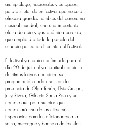
archipiélago, nacionales y europeos, 
para disfrutar de un festival que no solo 
ofrecerá grandes nombres del panorama 
musical mundial, sino una importante 
oferta de ocio y gastronómica paralela, 
que ampliará a toda la parcela del 
espacio portuario el recinto del Festival.
El festival ya había confirmado para el 
día 20 de julio el ya habitual concierto 
de ritmos latinos que cierra su 
programación cada año, con la 
presencia de Olga Tañón, Elvis Crespo, 
Jerry Rivera, Gilberto Santa Rosa y un 
nombre aún por anunciar, que 
completará una de las citas más 
importantes para los aficionados a la 
salsa, merengue y bachata de las Islas.