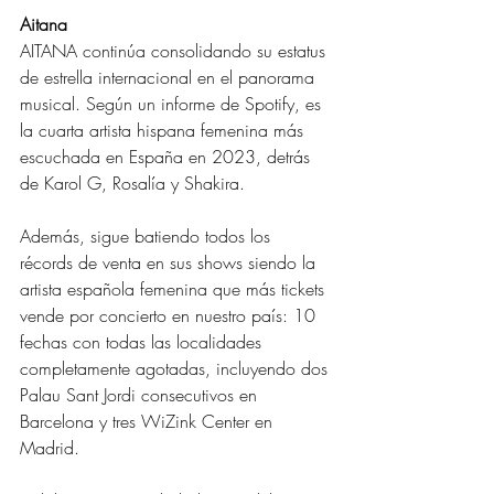
Aitana
AITANA continúa consolidando su estatus 
de estrella internacional en el panorama 
musical. Según un informe de Spotify, es 
la cuarta artista hispana femenina más 
escuchada en España en 2023, detrás 
de Karol G, Rosalía y Shakira.
Además, sigue batiendo todos los 
récords de venta en sus shows siendo la 
artista española femenina que más tickets 
vende por concierto en nuestro país: 10 
fechas con todas las localidades 
completamente agotadas, incluyendo dos 
Palau Sant Jordi consecutivos en 
Barcelona y tres WiZink Center en 
Madrid.