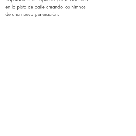
en la pista de baile creando los himnos 
de una nueva generación.