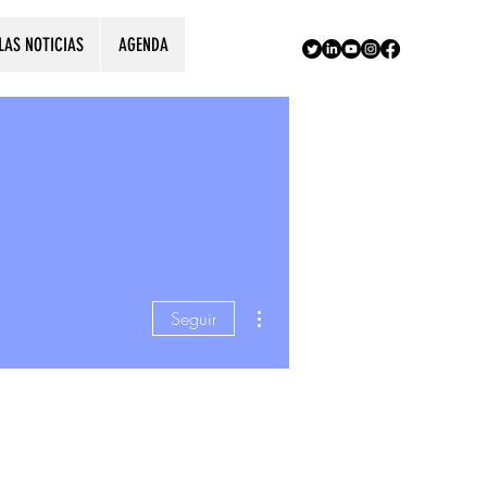
LAS NOTICIAS
AGENDA
Más acciones
Seguir