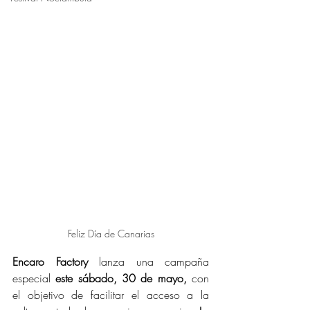
Feliz Día de Canarias
Encaro Factory 
lanza una campaña 
especial 
este sábado, 30 de mayo,
 con 
el objetivo de facilitar el acceso a la 