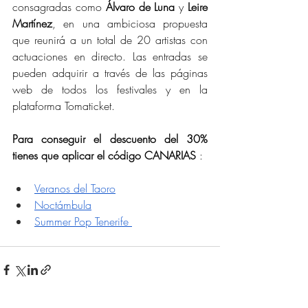
consagradas como 
Álvaro de Luna
 y 
Leire 
Martínez
, en una ambiciosa propuesta 
que reunirá a un total de 20 artistas con 
actuaciones en directo. Las entradas se 
pueden adquirir a través de las páginas 
web de todos los festivales y en la 
plataforma Tomaticket. 
Para conseguir el descuento del 30% 
tienes que aplicar el código CANARIAS 
: 
Veranos del Taoro
Noctámbula
Summer Pop Tenerife 