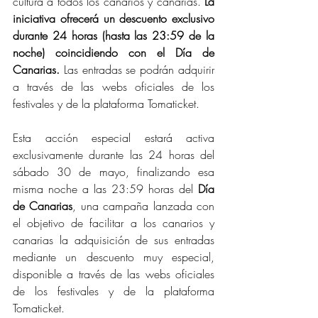
cultura a todos los canarios y canarias. 
La 
iniciativa ofrecerá un descuento exclusivo 
durante 24 horas (hasta las 23:59 de la 
noche) coincidiendo con el Día de 
Canarias.
 Las entradas se podrán adquirir 
a través de las webs oficiales de los 
festivales y de la plataforma Tomaticket.
Esta acción especial estará activa 
exclusivamente durante las 24 horas del 
sábado 30 de mayo, finalizando esa 
misma noche a las 23:59 horas del 
Día 
de Canarias
, una campaña lanzada con 
el objetivo de facilitar a los canarios y 
canarias la adquisición de sus entradas 
mediante un descuento muy especial, 
disponible a través de las webs oficiales 
de los festivales y de la plataforma 
Tomaticket. 