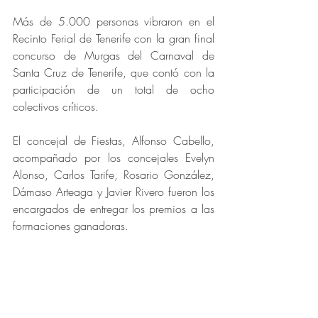
Más de 5.000 personas vibraron en el 
Recinto Ferial de Tenerife con la gran final 
concurso de Murgas del Carnaval de 
Santa Cruz de Tenerife, que contó con la 
participación de un total de ocho 
colectivos críticos.
El concejal de Fiestas, Alfonso Cabello, 
acompañado por los concejales Evelyn 
Alonso, Carlos Tarife, Rosario González, 
Dámaso Arteaga y Javier Rivero fueron los 
encargados de entregar los premios a las 
formaciones ganadoras.