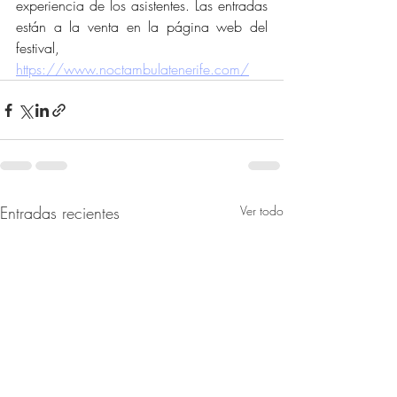
experiencia de los asistentes. Las entradas 
están a la venta en la página web del 
festival, 
https://www.noctambulatenerife.com/
Entradas recientes
Ver todo