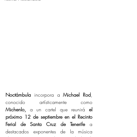
Noctámbula
 incorpora a 
Michael Rod
, 
conocido artísticamente como 
Michenlo,
 a un cartel que reunirá 
el 
próximo 12 de septiembre en el
Recinto 
Ferial de Santa Cruz de Tenerife 
a 
destacados exponentes de la música 