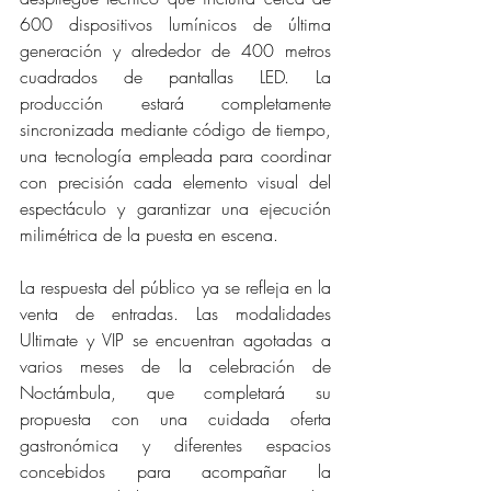
600 dispositivos lumínicos de última 
generación y alrededor de 400 metros 
cuadrados de pantallas LED. La 
producción estará completamente 
sincronizada mediante código de tiempo, 
una tecnología empleada para coordinar 
con precisión cada elemento visual del 
espectáculo y garantizar una ejecución 
milimétrica de la puesta en escena. 
La respuesta del público ya se refleja en la 
venta de entradas. Las modalidades 
Ultimate y VIP se encuentran agotadas a 
varios meses de la celebración de 
Noctámbula, que completará su 
propuesta con una cuidada oferta 
gastronómica y diferentes espacios 
concebidos para acompañar la 