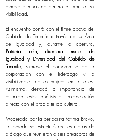
romper brechas de género e impulsar su 
visibilidad. 
El encuentro contó con el firme apoyo del 
Cabildo de Tenerife a través de su Área 
de Igualdad y, durante la apertura, 
Patricia León, directora insular de 
Igualdad y Diversidad del Cabildo de 
Tenerife
, subrayó el compromiso de la 
corporación con el liderazgo y la 
visibilización de las mujeres en las artes. 
Asimismo, destacó la importancia de 
respaldar estos análisis en colaboración 
directa con el propio tejido cultural.
Moderada por la periodista Fátima Bravo, 
la jornada se estructuró en tres mesas de 
diálogo que reunieron a seis creadoras de 