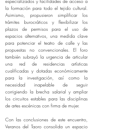
especializados y facilidades de acceso a 
la formación para todo el tejido cultural. 
Asimismo, propusieron simplificar los 
trámites burocráticos y flexibilizar los 
plazos de permisos para el uso de 
espacios alternativos, una medida clave 
para potenciar el teatro de calle y las 
propuestas no convencionales. El foro 
también subrayó la urgencia de articular 
una red de residencias artísticas 
cualificadas y dotadas económicamente 
para la investigación, así como la 
necesidad inapelable de seguir 
corrigiendo la brecha salarial y ampliar 
los circuitos estables para las disciplinas 
de artes escénicas con firma de mujer. 
Con las conclusiones de este encuentro, 
Veranos del Taoro consolida un espacio 