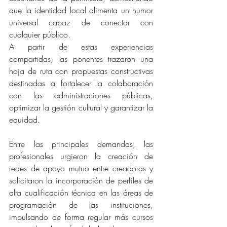
que la identidad local alimenta un humor 
universal capaz de conectar con 
cualquier público.
A partir de estas experiencias 
compartidas, las ponentes trazaron una 
hoja de ruta con propuestas constructivas 
destinadas a fortalecer la colaboración 
con las administraciones públicas, 
optimizar la gestión cultural y garantizar la 
equidad. 
Entre las principales demandas, las 
profesionales urgieron la creación de 
redes de apoyo mutuo entre creadoras y 
solicitaron la incorporación de perfiles de 
alta cualificación técnica en las áreas de 
programación de las instituciones, 
impulsando de forma regular más cursos 