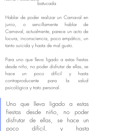
batucada
Hablar de poder realizar un Carnaval en 
junio, o sencillamente hablar de 
Carnaval, actualmente, parece un acto de 
locura, inconsciencia, poco empático, un 
tanto suicida y hasta de mal gusto. 
Para uno que lleva ligado a estas fiestas 
desde niño, no poder disfrutar de ellas, se 
hace un poco difícil y hasta 
contraproducente para la salud 
psicológica y trato personal. 
Uno que lleva ligado a estas 
fiestas desde niño, no poder 
disfrutar de ellas, se hace un 
poco difícil, y hasta 